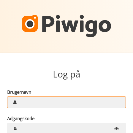
Log på
Brugernavn
Adgangskode